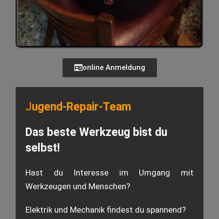
online Anmeldung
J
ugend-Repair-Team
Das beste Werkzeug bist du
selbst!
Hast du Interesse im Umgang mit
Werkzeugen und Menschen?
Elektrik und Mechanik findest du spannend?