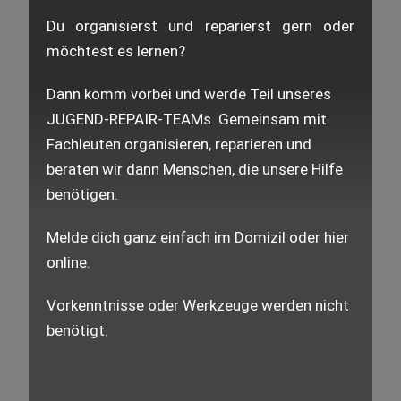
Du organisierst und reparierst gern oder
möchtest es lernen?
Dann komm vorbei und werde Teil unseres
JUGEND-REPAIR-TEAMs. Gemeinsam mit
Fachleuten organisieren, reparieren und
beraten wir dann Menschen, die unsere Hilfe
benötigen.
Melde dich ganz einfach im Domizil oder hier
online.
Vorkenntnisse oder Werkzeuge werden nicht
benötigt.