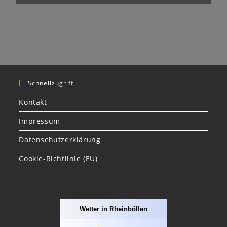
Schnellzugriff
Kontakt
Impressum
Datenschutzerklärung
Cookie-Richtlinie (EU)
Wetter in Rheinböllen