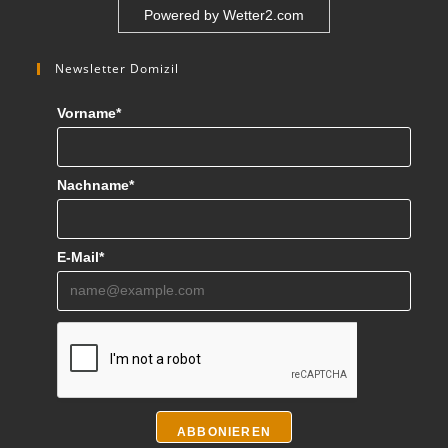
Powered by
Wetter2.com
Newsletter Domizil
Vorname*
Nachname*
E-Mail*
ABBONIEREN