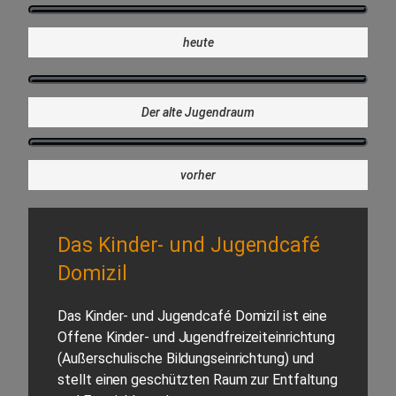
heute
Der alte Jugendraum
vorher
Das Kinder- und Jugendcafé
Domizil
Das Kinder- und Jugendcafé Domizil ist eine
Offene Kinder- und Jugendfreizeiteinrichtung
(Außerschulische Bildungseinrichtung) und
stellt einen geschützten Raum zur Entfaltung