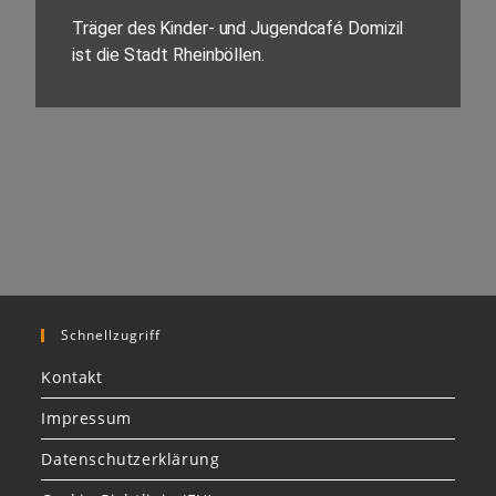
Träger des Kinder- und Jugendcafé Domizil
ist die Stadt Rheinböllen.
Schnellzugriff
Kontakt
Impressum
Datenschutzerklärung