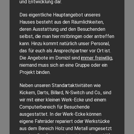
und Entwicklung dar.
Das eigentliche Hauptangebot unseres
Hauses besteht aus den Räumlichkeiten,
deren Ausstattung und den Besuchenden
selbst, die man hier mitbringen oder antreffen
kann. Hinzu kommt natürlich unser Personal,
das für euch als Ansprechpartner vor Ort ist.
Die Angebote im Domizil sind
immer freiwillig
,
niemand muss sich an eine Gruppe oder ein
Projekt binden.
Neben unseren Standartaktivitäten wie
Kickern, Darts, Billard, N-Switch und Co., sind
wir mit einer kleinen Werk-Ecke und einem
Computerbereich für Besuchende
ausgestattet. In der Werk-Ecke können
eigene Fahrräder repariert oder Werkstücke
aus dem Bereich Holz und Metall umgesetzt