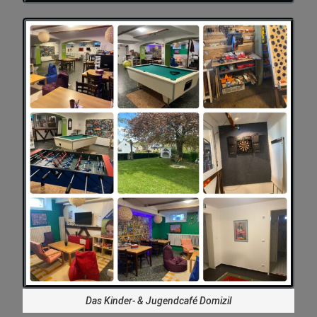
Das Kinder- & Jugendcafé Domizil