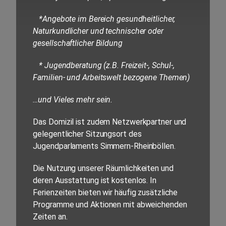
*Angebote im Bereich gesundheitlicher,
Naturkundlicher und technischer oder
gesellschaftlicher Bildung
* Jugendberatung (z.B. Freizeit-, Schul-,
Familien- und Arbeitswelt bezogene Themen)
…und Vieles mehr sein.
Das Domizil ist zudem Netzwerkpartner und
gelegentlicher Sitzungsort des
Jugendparlaments Simmern-Rheinböllen.
Die Nutzung unserer Räumlichkeiten und
deren Ausstattung ist kostenlos. In
Ferienzeiten bieten wir häufig zusätzliche
Programme und Aktionen mit abweichenden
Zeiten an.