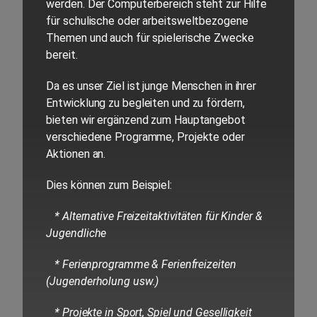
werden. Der Computerbereich steht zur Hilfe
für schulische oder arbeitsweltbezogene
Themen und auch für spielerische Zwecke
bereit.
Da es unser Ziel ist junge Menschen in ihrer
Entwicklung zu begleiten und zu fördern,
bieten wir ergänzend zum Hauptangebot
verschiedene Programme, Projekte oder
Aktionen an.
Dies können zum Beispiel:
* Alternative Freizeitaktivitäten für Kinder &
Jugendliche
* Ferienprogramme & Ferienfreizeiten
(Jugenderholung usw.)
* Projekte in Sport, Spiel und Geselligkeit