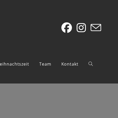
eihnachtszeit
Team
Kontakt