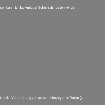
isen kann. Ein lückenloser Schutz der Daten vor dem
Mittel der Verarbeitung von personenbezogenen Daten (z.