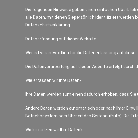
Die folgenden Hinweise geben einen einfachen Überblic
alle Daten, mit denen Siepersönlich identifiziert werd
Datenschutzerklärung.
Datenerfassung auf dieser Website
Wer ist verantwortlich für die Datenerfassung auf diese
Die Datenverarbeitung auf dieser Website erfolgt durc
Wie erfassen wir Ihre Daten?
Ihre Daten werden zum einen dadurch erhoben, dass Sie uns
Andere Daten werden automatisch oder nach Ihrer Einwill
Betriebssystem oder Uhrzeit des Seitenaufrufs). Die Erf
Wofür nutzen wir Ihre Daten?