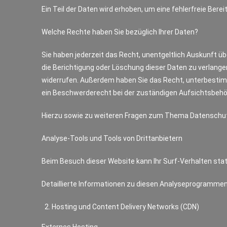
Ein Teil der Daten wird erhoben, um eine fehlerfreie Be
Welche Rechte haben Sie bezüglich Ihrer Daten?
Sie haben jederzeit das Recht, unentgeltlich Auskunft 
die Berichtigung oder Löschung dieser Daten zu verlangen.
widerrufen. Außerdem haben Sie das Recht, unterbestim
ein Beschwerderecht bei der zuständigen Aufsichtsbehö
Hierzu sowie zu weiteren Fragen zum Thema Datenschut
Analyse-Tools und Tools von Drittanbietern
Beim Besuch dieser Website kann Ihr Surf-Verhalten st
Detaillierte Informationen zu diesen Analyseprogrammen 
Hosting und Content Delivery Networks (CDN)